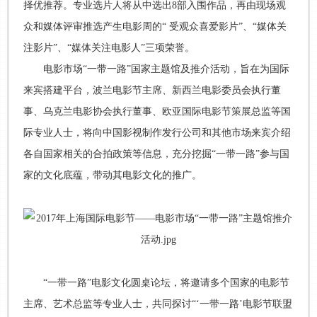
择优推荐。专业选片人将从中选出8部入围作品，再由现场观
众和媒体评审推选产生电影周的“ 受观众喜爱影片”、“媒体关
注影片”、“媒体关注电影人”三项荣誉。
电影市场“一带一路”国家主题馆及推介活动，旨在为国际
来宾搭建平台，波兰电影节主席、新西兰电影委员会执行董
事、乌克兰电影协会执行董事、欧亚国际电影节策展总监等国
际专业人士，将向中国影视制作发行公司和其他市场来宾介绍
各自国家相关的合拍政策等信息，充分挖掘“一带一路”参与国
家的文化底蕴，带动其电影文化的推广。
“一带一路”电影文化圆桌论坛，将邀请多个国家的电影节
主席、艺术总监等专业人士，共同探讨“‘一带一路’电影节联盟